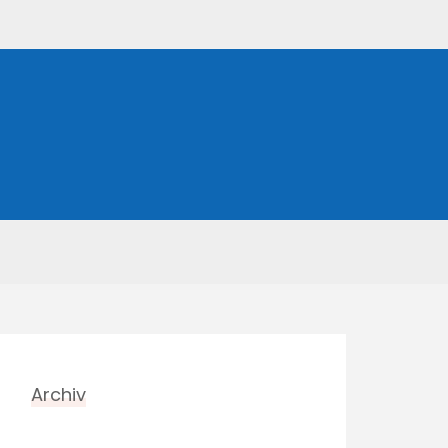
Archiv