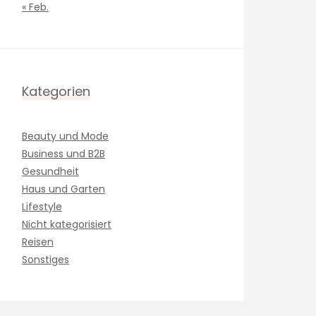
« Feb.
Kategorien
Beauty und Mode
Business und B2B
Gesundheit
Haus und Garten
Lifestyle
Nicht kategorisiert
Reisen
Sonstiges