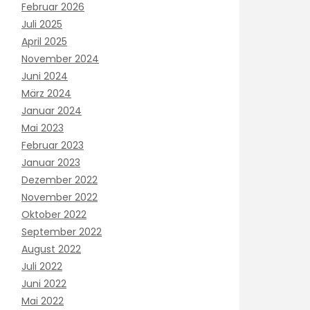
Februar 2026
Juli 2025
April 2025
November 2024
Juni 2024
März 2024
Januar 2024
Mai 2023
Februar 2023
Januar 2023
Dezember 2022
November 2022
Oktober 2022
September 2022
August 2022
Juli 2022
Juni 2022
Mai 2022