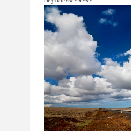
lange Rutsche nehmen.