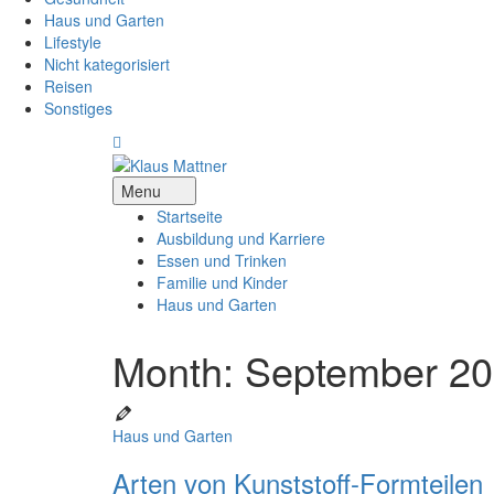
Haus und Garten
Lifestyle
Nicht kategorisiert
Reisen
Sonstiges
Menu
Startseite
Ausbildung und Karriere
Essen und Trinken
Familie und Kinder
Haus und Garten
Month: September 2
Haus und Garten
Arten von Kunststoff-Formteilen