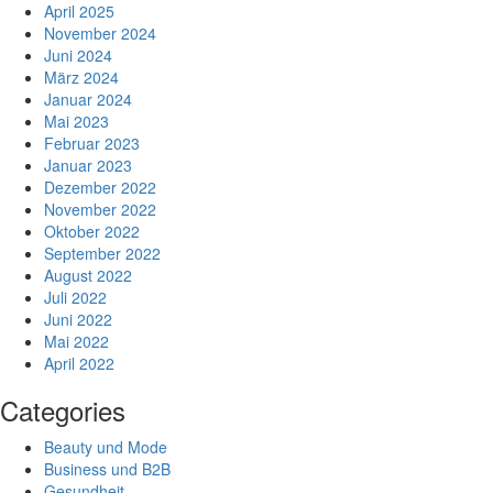
April 2025
November 2024
Juni 2024
März 2024
Januar 2024
Mai 2023
Februar 2023
Januar 2023
Dezember 2022
November 2022
Oktober 2022
September 2022
August 2022
Juli 2022
Juni 2022
Mai 2022
April 2022
Categories
Beauty und Mode
Business und B2B
Gesundheit