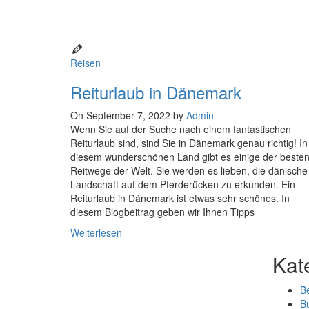
Reisen
Reiturlaub in Dänemark
On September 7, 2022 by
Admin
Wenn Sie auf der Suche nach einem fantastischen
Reiturlaub sind, sind Sie in Dänemark genau richtig! In
diesem wunderschönen Land gibt es einige der beste
Reitwege der Welt. Sie werden es lieben, die dänische
Landschaft auf dem Pferderücken zu erkunden. Ein
Reiturlaub in Dänemark ist etwas sehr schönes. In
diesem Blogbeitrag geben wir Ihnen Tipps
Weiterlesen
Kat
B
B