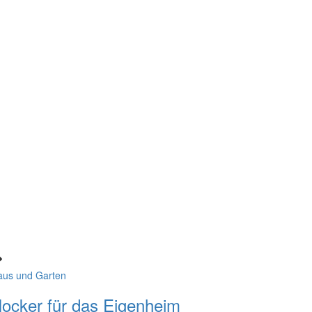
aus und Garten
ocker für das Eigenheim