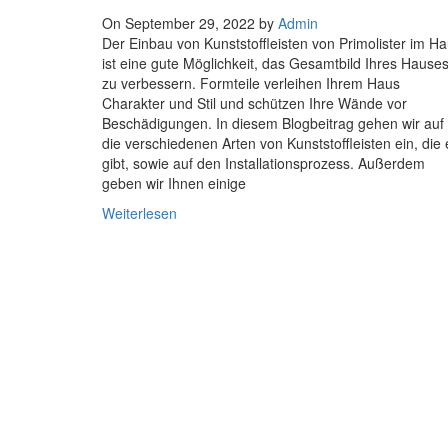
On September 29, 2022 by
Admin
Der Einbau von Kunststoffleisten von Primolister im H
ist eine gute Möglichkeit, das Gesamtbild Ihres Hause
zu verbessern. Formteile verleihen Ihrem Haus
Charakter und Stil und schützen Ihre Wände vor
Beschädigungen. In diesem Blogbeitrag gehen wir auf
die verschiedenen Arten von Kunststoffleisten ein, die 
gibt, sowie auf den Installationsprozess. Außerdem
geben wir Ihnen einige
Weiterlesen