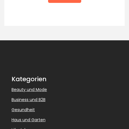
Kategorien
Beauty und Mode
Business und B2B
Gesundheit
Haus und Garten