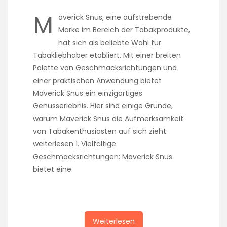
M
averick Snus, eine aufstrebende
Marke im Bereich der Tabakprodukte,
hat sich als beliebte Wahl für
Tabakliebhaber etabliert. Mit einer breiten
Palette von Geschmacksrichtungen und
einer praktischen Anwendung bietet
Maverick Snus ein einzigartiges
Genusserlebnis. Hier sind einige Gründe,
warum Maverick Snus die Aufmerksamkeit
von Tabakenthusiasten auf sich zieht:
weiterlesen 1. Vielfältige
Geschmacksrichtungen: Maverick Snus
bietet eine
Weiterlesen