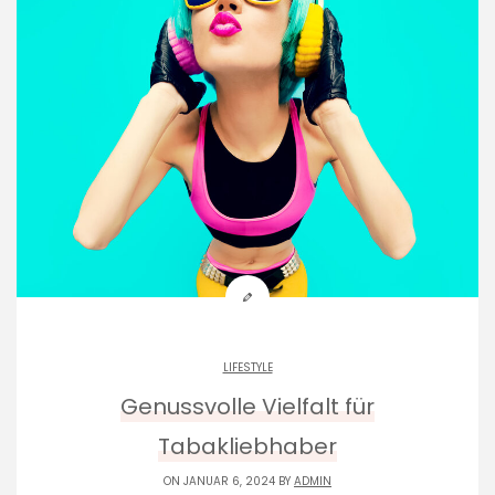
LIFESTYLE
Genussvolle Vielfalt für
Tabakliebhaber
ON JANUAR 6, 2024 BY
ADMIN