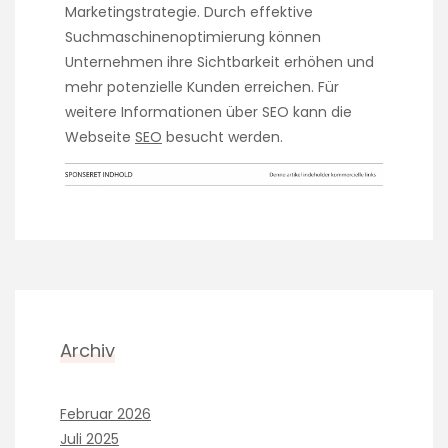
Marketingstrategie. Durch effektive
Suchmaschinenoptimierung können
Unternehmen ihre Sichtbarkeit erhöhen und
mehr potenzielle Kunden erreichen. Für
weitere Informationen über SEO kann die
Webseite
SEO
besucht werden.
Archiv
Februar 2026
Juli 2025