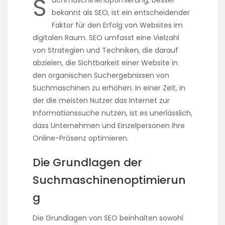
S
uchmaschinenoptimierung, besser
bekannt als SEO, ist ein entscheidender
Faktor für den Erfolg von Websites im
digitalen Raum. SEO umfasst eine Vielzahl
von Strategien und Techniken, die darauf
abzielen, die Sichtbarkeit einer Website in
den organischen Suchergebnissen von
Suchmaschinen zu erhöhen. In einer Zeit, in
der die meisten Nutzer das Internet zur
Informationssuche nutzen, ist es unerlässlich,
dass Unternehmen und Einzelpersonen ihre
Online-Präsenz optimieren.
Die Grundlagen der
Suchmaschinenoptimierun
g
Die Grundlagen von SEO beinhalten sowohl