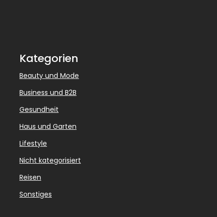
Kategorien
Beauty und Mode
Business und B2B
Gesundheit
Haus und Garten
Lifestyle
Nicht kategorisiert
Reisen
Sonstiges