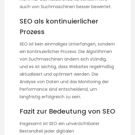
auch von Suchmaschinen besser bewertet.
SEO als kontinuierlicher
Prozess
SEO ist kein einmaliges Unterfangen, sondern
ein kontinuierlicher Prozess. Die Algorithmen
von Suchmaschinen ändern sich ständig,
und es ist wichtig, dass Websites regelmäßig
aktualisiert und optimiert werden. Die
Analyse von Daten und das Monitoring der
Performance sind entscheidend, um
langfristig erfolgreich zu sein.
Fazit zur Bedeutung von SEO
Insgesamt ist SEO ein unverzichtbarer
Bestandteil jeder digitalen