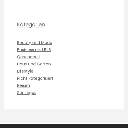
Kategorien
Beauty und Mode
Business und B2B
Gesundheit
Haus und Garten
Lifestyle
Nicht kategorisiert
Reisen
Sonstiges