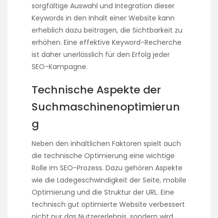
sorgfältige Auswahl und Integration dieser
Keywords in den Inhalt einer Website kann
erheblich dazu beitragen, die Sichtbarkeit zu
erhöhen. Eine effektive Keyword-Recherche
ist daher unerlässlich für den Erfolg jeder
SEO-Kampagne.
Technische Aspekte der
Suchmaschinenoptimierun
g
Neben den inhaltlichen Faktoren spielt auch
die technische Optimierung eine wichtige
Rolle im SEO-Prozess. Dazu gehören Aspekte
wie die Ladegeschwindigkeit der Seite, mobile
Optimierung und die Struktur der URL. Eine
technisch gut optimierte Website verbessert
nicht nur das Nutzererlebnis, sondern wird