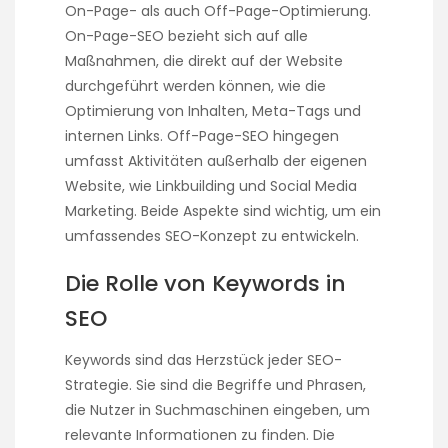
On-Page- als auch Off-Page-Optimierung.
On-Page-SEO bezieht sich auf alle
Maßnahmen, die direkt auf der Website
durchgeführt werden können, wie die
Optimierung von Inhalten, Meta-Tags und
internen Links. Off-Page-SEO hingegen
umfasst Aktivitäten außerhalb der eigenen
Website, wie Linkbuilding und Social Media
Marketing. Beide Aspekte sind wichtig, um ein
umfassendes SEO-Konzept zu entwickeln.
Die Rolle von Keywords in
SEO
Keywords sind das Herzstück jeder SEO-
Strategie. Sie sind die Begriffe und Phrasen,
die Nutzer in Suchmaschinen eingeben, um
relevante Informationen zu finden. Die