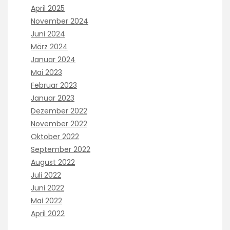
April 2025
November 2024
Juni 2024
März 2024
Januar 2024
Mai 2023
Februar 2023
Januar 2023
Dezember 2022
November 2022
Oktober 2022
September 2022
August 2022
Juli 2022
Juni 2022
Mai 2022
April 2022