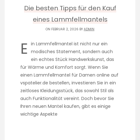
Die besten Tipps für den Kauf
eines Lammfellmantels
ON FEBRUAR 2, 2026 BY
ADMIN
E
in Lammfellmantel ist nicht nur ein
modisches Statement, sondern auch
ein echtes Stück Handwerkskunst, das
für Wärme und Komfort sorgt. Wenn Sie
einen Lammfellmantel für Damen online auf
vspatelier.de bestellen, investieren Sie in ein
zeitloses Kleidungsstück, das sowohl Stil als
auch Funktionalität vereint. Doch bevor Sie
Ihren neuen Mantel kaufen, gibt es einige
wichtige Aspekte