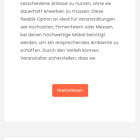
verschiedene Anlässe zu nutzen, ohne sie
dauerhaft erwerben zu müssen. Diese
flexible Option ist ideal für Veranstaltungen
wie Hochzeiten, Firmenfeiern oder Messen,
bei denen hochwertige Möbel benötigt
werden, um ein ansprechendes Ambiente zu
schaffen. Durch den Verleih können
Veranstalter sicherstellen, dass sie
Weiterlesen