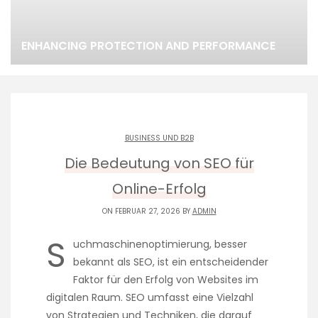
ENHANCING PROTECTION AND PERFORMANCE
BUSINESS UND B2B
Die Bedeutung von SEO für
Online-Erfolg
ON FEBRUAR 27, 2026 BY
ADMIN
S
uchmaschinenoptimierung, besser
bekannt als SEO, ist ein entscheidender
Faktor für den Erfolg von Websites im
digitalen Raum. SEO umfasst eine Vielzahl
von Strategien und Techniken, die darauf