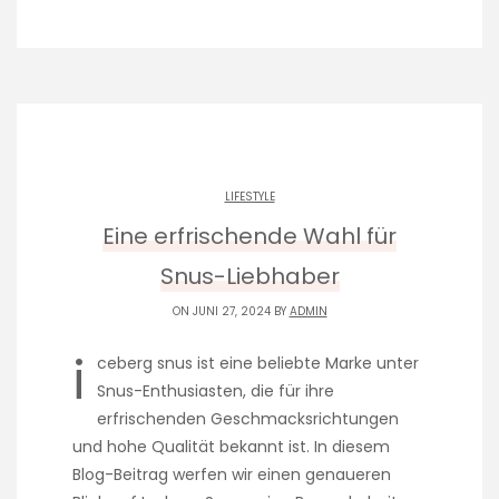
LIFESTYLE
Eine erfrischende Wahl für
Snus-Liebhaber
ON JUNI 27, 2024 BY
ADMIN
i
ceberg snus ist eine beliebte Marke unter
Snus-Enthusiasten, die für ihre
erfrischenden Geschmacksrichtungen
und hohe Qualität bekannt ist. In diesem
Blog-Beitrag werfen wir einen genaueren