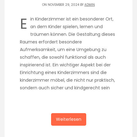
ON NOVEMBER 29, 2024 BY
ADMIN
E
in Kinderzimmer ist ein besonderer Ort,
an dem Kinder spielen, lernen und
träumen können. Die Gestaltung dieses
Raumes erfordert besondere
Aufmerksamkeit, um eine Umgebung zu
schaffen, die sowohl funktional als auch
inspirierend ist. Ein wichtiger Aspekt bei der
Einrichtung eines Kinderzimmers sind die
kinderzimmer möbel, die nicht nur praktisch,
sondern auch sicher und kindgerecht sein
Weiterlesen