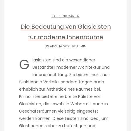
HAUS UND GARTEN
Die Bedeutung von Glasleisten
für moderne Innenräume
ON APRIL 14, 2025 BY
ADMIN
G
lasleisten sind ein wesentlicher
Bestandteil moderner Architektur und
Inneneinrichtung. Sie bieten nicht nur
funktionale Vorteile, sondern tragen auch
erheblich zur Ästhetik eines Raumes bei.
Primolister bietet eine breite Palette von
Glasleisten, die sowohl in Wohn- als auch in
Geschäftsräumen vielseitig eingesetzt
werden können. Diese Leisten sind ideal, um
Glasflächen sicher zu befestigen und