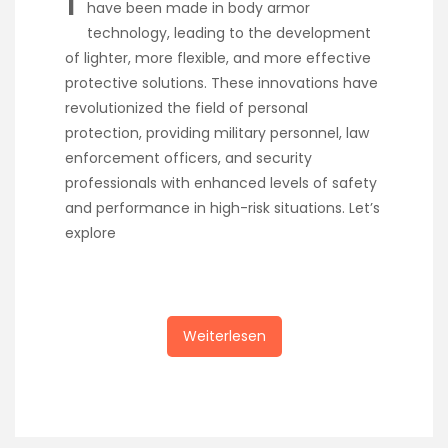
have been made in body armor
technology, leading to the development
of lighter, more flexible, and more effective
protective solutions. These innovations have
revolutionized the field of personal
protection, providing military personnel, law
enforcement officers, and security
professionals with enhanced levels of safety
and performance in high-risk situations. Let’s
explore
Weiterlesen