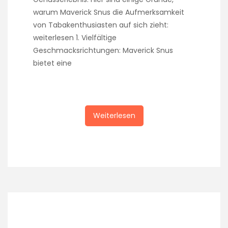
warum Maverick Snus die Aufmerksamkeit
von Tabakenthusiasten auf sich zieht:
weiterlesen 1. Vielfältige
Geschmacksrichtungen: Maverick Snus
bietet eine
Weiterlesen