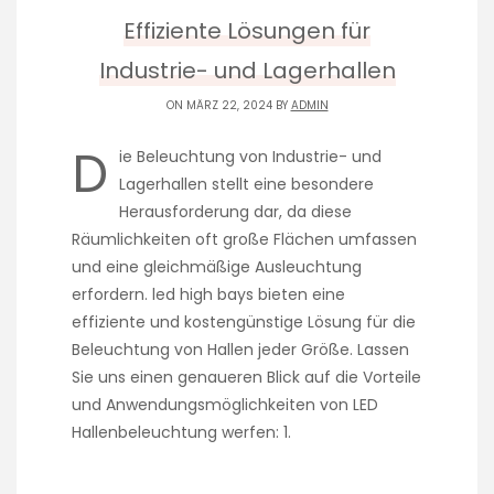
Effiziente Lösungen für
Industrie- und Lagerhallen
ON MÄRZ 22, 2024 BY
ADMIN
D
ie Beleuchtung von Industrie- und
Lagerhallen stellt eine besondere
Herausforderung dar, da diese
Räumlichkeiten oft große Flächen umfassen
und eine gleichmäßige Ausleuchtung
erfordern. led high bays bieten eine
effiziente und kostengünstige Lösung für die
Beleuchtung von Hallen jeder Größe. Lassen
Sie uns einen genaueren Blick auf die Vorteile
und Anwendungsmöglichkeiten von LED
Hallenbeleuchtung werfen: 1.