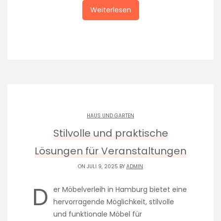
Weiterlesen
HAUS UND GARTEN
Stilvolle und praktische
Lösungen für Veranstaltungen
ON JULI 9, 2025 BY
ADMIN
D
er Möbelverleih in Hamburg bietet eine
hervorragende Möglichkeit, stilvolle
und funktionale Möbel für