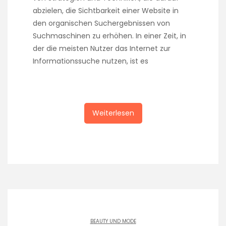
abzielen, die Sichtbarkeit einer Website in
den organischen Suchergebnissen von
Suchmaschinen zu erhöhen. In einer Zeit, in
der die meisten Nutzer das Internet zur
Informationssuche nutzen, ist es
Weiterlesen
BEAUTY UND MODE