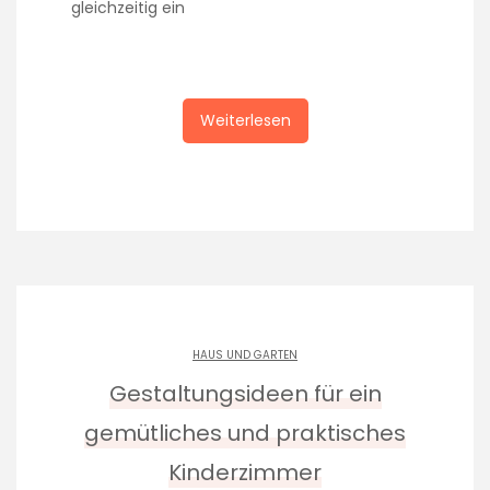
gleichzeitig ein
Weiterlesen
HAUS UND GARTEN
Gestaltungsideen für ein
gemütliches und praktisches
Kinderzimmer