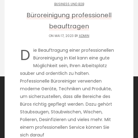
BUSINESS UND B2B
Büroreinigung professionell
beauftragen
ON MAI 17, 2023 BY
ADMIN
D
ie Beauftragung einer professionellen
Büroreinigung in Kiel kann eine gute
Möglichkeit sein, Ihren Arbeitsplatz
sauber und ordentlich zu halten.
Professionelle Büroreiniger verwenden
moderne Geräte, Techniken und Produkte,
um sicherzustellen, dass alle Bereiche des
Büros richtig gepflegt werden. Dazu gehört
Staubsaugen, Staubwischen, Wischen,
Kategorien
Polieren, Desinfizieren und vieles mehr. Mit
einem professionellen Service können Sie
Beauty und Mode
sich darauf